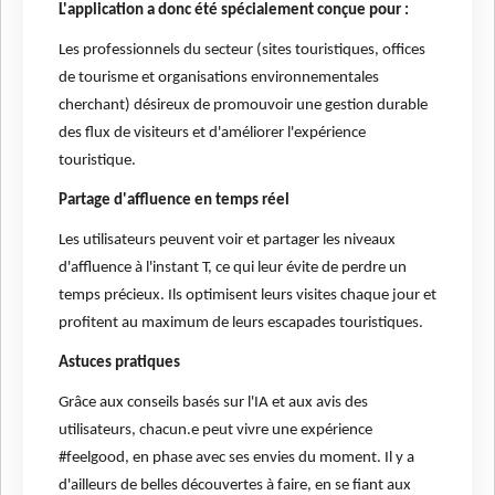
L'application a donc été spécialement conçue pour :
Les professionnels du secteur (sites touristiques, offices
de tourisme et organisations environnementales
cherchant) désireux de promouvoir une gestion durable
des flux de visiteurs et d'améliorer l'expérience
touristique.
Partage d'affluence en temps réel
Les utilisateurs peuvent voir et partager les niveaux
d'affluence à l'instant T, ce qui leur évite de perdre un
temps précieux. Ils optimisent leurs visites chaque jour et
profitent au maximum de leurs escapades touristiques.
Astuces pratiques
Grâce aux conseils basés sur l'IA et aux avis des
utilisateurs, chacun.e peut vivre une expérience
#feelgood, en phase avec ses envies du moment. Il y a
d'ailleurs de belles découvertes à faire, en se fiant aux