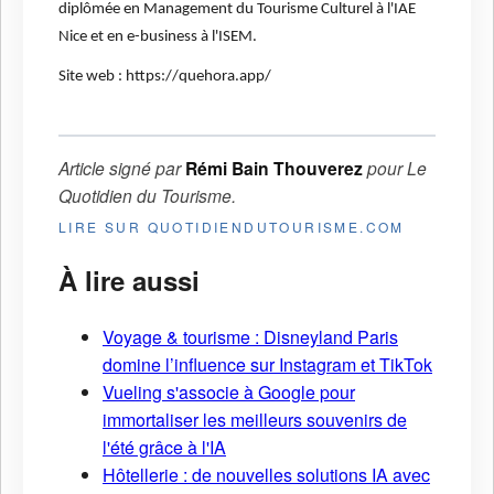
diplômée en Management du Tourisme Culturel à l'IAE
Nice et en e-business à l'ISEM.
Site web : https://quehora.app/
Article signé par
Rémi Bain Thouverez
pour
Le
Quotidien du Tourisme
.
LIRE SUR QUOTIDIENDUTOURISME.COM
À lire aussi
Voyage & tourisme : Disneyland Paris
domine l’influence sur Instagram et TikTok
Vueling s'associe à Google pour
immortaliser les meilleurs souvenirs de
l'été grâce à l'IA
Hôtellerie : de nouvelles solutions IA avec