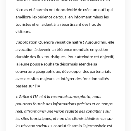
Nicolas et Sharmin ont donc décidé de créer un outil qui
améliore l'expérience de tous, en informant mieux les
touristes et en aidant à la répartissant des flux de
visiteurs.
L'application Quehora venait de naître ! Aujourd'hui, elle
a vocation à devenir la référence mondiale en gestion
durable des flux touristiques. Pour atteindre cet objectif,
la jeune pousse souhaite désormais étendre sa
couverture géographique, développer des partenariats
avec des sites majeurs, et intégrer des fonctionnalités
basées sur l'IA.
«
Grâce à l'IA et à la reconnaissance photo, nous
pourrons fournir des informations précises et en temps
réel, offrant ainsi une vision réaliste des conditions sur
les sites touristiques, et non des clichés idéalisés vus sur
les réseaux sociaux
» conclut Sharmin Tajermoshaie est