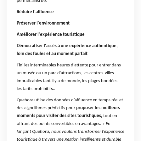
permet ainsi de:
Réduire l'affluence
Préserver l'environnement
Améliorer l'expérience touristique
Démocratiser l'accès à une expérience authentique,
loin des foules et au moment parfait
Fini les interminables heures d'attente pour entrer dans
un musée ou un parc d'attractions, les centres-villes
impraticables tant il y a de monde, les plages bondées,
les tarifs prohibitifs...
Quehora utilise des données d’affluence en temps réel et
des algorithmes prédictifs pour
proposer les meilleurs
moments pour visiter des sites touristiques,
tout en
offrant des points convertibles en avantages.
« En
lançant Quehora, nous voulons transformer l'expérience
touristique à travers une gestion intelligente et durable