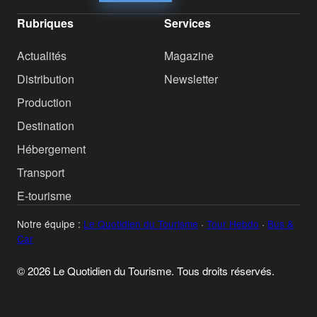
Rubriques
Services
Actualités
Magazine
Distribution
Newsletter
Production
Destination
Hébergement
Transport
E-tourisme
Notre équipe :
Le Quotidien du Tourisme
·
Tour Hebdo
·
Bus &
Car
© 2026 Le Quotidien du Tourisme. Tous droits réservés.