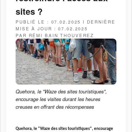
sites ?
PUBLIÉ LE : 07.02.2025 I DERNIÈRE
MISE À JOUR : 07.02.2025
PAR RÉMI BAIN THOUVEREZ
Quehora, le "Waze des sites touristiques",
encourage les visites durant les heures
creuses en offrant des récompenses
Quehora, le "Waze des sites touristiques", encourage