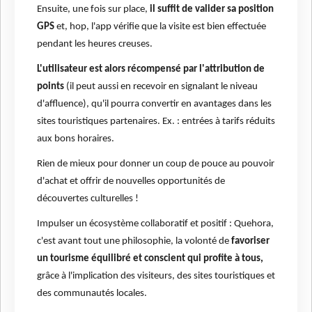
Ensuite, une fois sur place,
il suffit de valider sa position
GPS
et, hop, l'app vérifie que la visite est bien effectuée
pendant les heures creuses.
L'utilisateur est alors récompensé par l'attribution de
points
(il peut aussi en recevoir en signalant le niveau
d'affluence), qu'il pourra convertir en avantages dans les
sites touristiques partenaires. Ex. : entrées à tarifs réduits
aux bons horaires.
Rien de mieux pour donner un coup de pouce au pouvoir
d'achat et offrir de nouvelles opportunités de
découvertes culturelles !
Impulser un écosystème collaboratif et positif : Quehora,
c'est avant tout une philosophie, la volonté de
favoriser
un tourisme équilibré et conscient qui profite à tous,
grâce à l'implication des visiteurs, des sites touristiques et
des communautés locales.