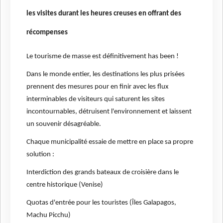
les visites durant les heures creuses en offrant des
récompenses
Le tourisme de masse est définitivement has been !
Dans le monde entier, les destinations les plus prisées
prennent des mesures pour en finir avec les flux
interminables de visiteurs qui saturent les sites
incontournables, détruisent l'environnement et laissent
un souvenir désagréable.
Chaque municipalité essaie de mettre en place sa propre
solution :
Interdiction des grands bateaux de croisière dans le
centre historique (Venise)
Quotas d'entrée pour les touristes (Îles Galapagos,
Machu Picchu)