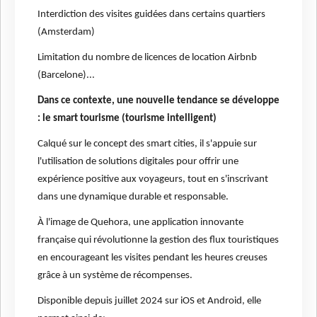
Interdiction des visites guidées dans certains quartiers
(Amsterdam)
Limitation du nombre de licences de location Airbnb
(Barcelone)...
Dans ce contexte, une nouvelle tendance se développe
: le smart tourisme (tourisme intelligent)
Calqué sur le concept des smart cities, il s'appuie sur
l'utilisation de solutions digitales pour offrir une
expérience positive aux voyageurs, tout en s'inscrivant
dans une dynamique durable et responsable.
À l'image de Quehora, une application innovante
française qui révolutionne la gestion des flux touristiques
en encourageant les visites pendant les heures creuses
grâce à un système de récompenses.
Disponible depuis juillet 2024 sur iOS et Android, elle