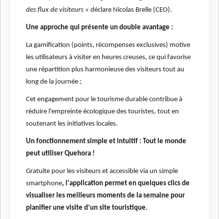
des flux de visiteurs
» déclare Nicolas Brelle (CEO).
Une approche qui présente un double avantage :
La gamification (points, récompenses exclusives) motive
les utilisateurs à visiter en heures creuses, ce qui favorise
une répartition plus harmonieuse des visiteurs tout au
long de la journée ;
Cet engagement pour le tourisme durable contribue à
réduire l'empreinte écologique des touristes, tout en
soutenant les initiatives locales.
Un fonctionnement simple et intuitif : Tout le monde
peut utiliser Quehora !
Gratuite pour les visiteurs et accessible via un simple
smartphone
, l'application permet en quelques clics de
visualiser les meilleurs moments de la semaine pour
planifier une visite d’un site touristique
.