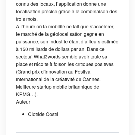
connu des locaux, l’application donne une
localisation précise grâce à la combinaison des
trois mots.
A l’heure où la mobilité ne fait que s’accélérer,
le marché de la géolocalisation gagne en
puissance, son industrie étant d’ailleurs estimée
à 150 milliards de dollars par an. Dans ce
secteur, What3words semble avoir toute sa
place et récolte à foison les critiques positives
(Grand prix d'innovation au Festival
international de la créativité de Cannes,
Meilleure startup mobile britannique de
KPMG…).
Auteur
Clotilde Costil