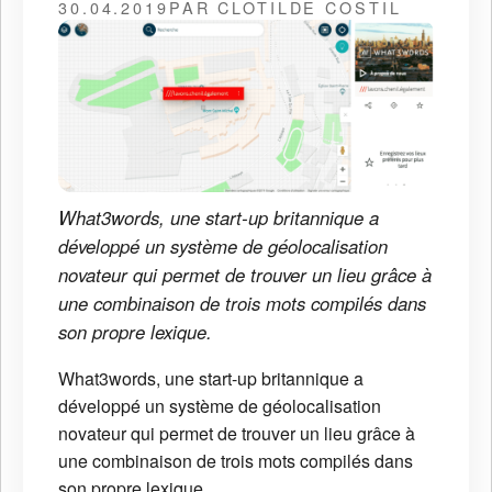
30.04.2019
PAR CLOTILDE COSTIL
What3words, une start-up britannique a
développé un système de géolocalisation
novateur qui permet de trouver un lieu grâce à
une combinaison de trois mots compilés dans
son propre lexique.
What3words, une start-up britannique a
développé un système de géolocalisation
novateur qui permet de trouver un lieu grâce à
une combinaison de trois mots compilés dans
son propre lexique.