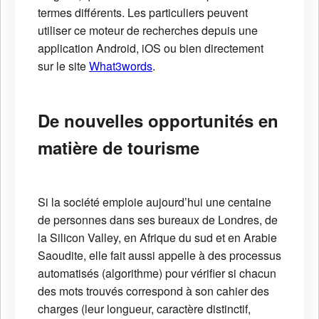
termes différents. Les particuliers peuvent
utiliser ce moteur de recherches depuis une
application Android, iOS ou bien directement
sur le site
What3words
.
De nouvelles opportunités en
matière de tourisme
Si la société emploie aujourd’hui une centaine
de personnes dans ses bureaux de Londres, de
la Silicon Valley, en Afrique du sud et en Arabie
Saoudite, elle fait aussi appelle à des processus
automatisés (algorithme) pour vérifier si chacun
des mots trouvés correspond à son cahier des
charges (leur longueur, caractère distinctif,