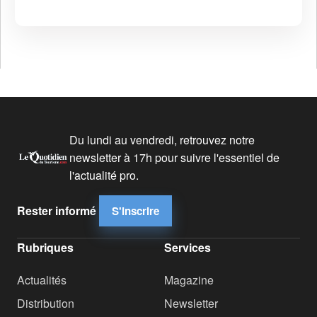
Du lundi au vendredi, retrouvez notre
newsletter à 17h pour suivre l'essentiel de
l'actualité pro.
Rester informé
S'inscrire
Rubriques
Services
Actualités
Magazine
Distribution
Newsletter