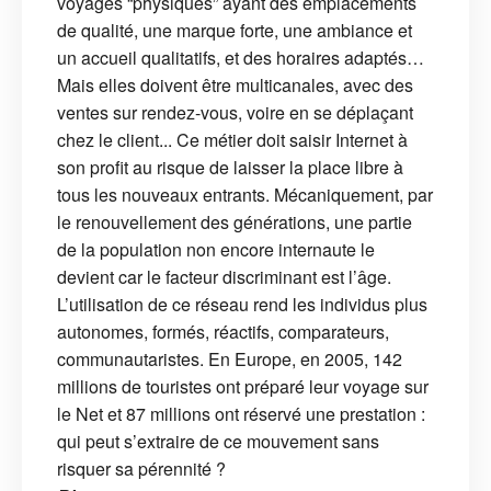
voyages “physiques” ayant des emplacements
de qualité, une marque forte, une ambiance et
un accueil qualitatifs, et des horaires adaptés…
Mais elles doivent être multicanales, avec des
ventes sur rendez-vous, voire en se déplaçant
chez le client... Ce métier doit saisir Internet à
son profit au risque de laisser la place libre à
tous les nouveaux entrants. Mécaniquement, par
le renouvellement des générations, une partie
de la population non encore internaute le
devient car le facteur discriminant est l’âge.
L’utilisation de ce réseau rend les individus plus
autonomes, formés, réactifs, comparateurs,
communautaristes. En Europe, en 2005, 142
millions de touristes ont préparé leur voyage sur
le Net et 87 millions ont réservé une prestation :
qui peut s’extraire de ce mouvement sans
risquer sa pérennité ?