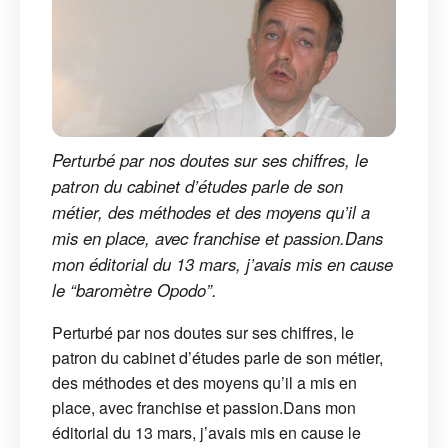
Perturbé par nos doutes sur ses chiffres, le
patron du cabinet d’études parle de son
métier, des méthodes et des moyens qu’il a
mis en place, avec franchise et passion.Dans
mon éditorial du 13 mars, j’avais mis en cause
le “baromètre Opodo”.
Perturbé par nos doutes sur ses chiffres, le
patron du cabinet d’études parle de son métier,
des méthodes et des moyens qu’il a mis en
place, avec franchise et passion.Dans mon
éditorial du 13 mars, j’avais mis en cause le