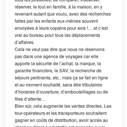
réserver, le tout en famille, à la maison, en y
revenant autant que voulu, avec des recherches
faites par les enfants eux-mêmes souvent
envoyées à leurs copains pour avis !… et c’est
vrai au bureau pour tous les déplacements
d’affaires.
Cela ne veut pas dire que nous ne réservons
pas dans une agence de voyages car elle
apporte la sécurité de l’achat, la marque, la
garantie financière, le SAV, la recherche de
séjours pertinents, etc., mais ça se fait en ligne
et au moment souhaité, sans être tributaires
d’horaires d’ouverture, d’embouteillages ou de
files d’attente…
Bien sûr, cela augmente les ventes directes. Les
tour-opérateurs et les transporteurs souhaitent
gagner en coûts de distribution, avoir accès au