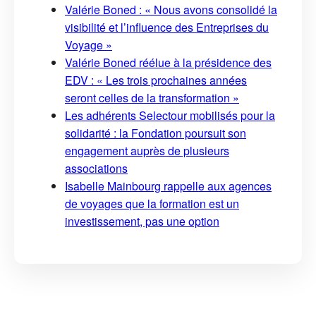
Valérie Boned : « Nous avons consolidé la
visibilité et l’influence des Entreprises du
Voyage »
Valérie Boned réélue à la présidence des
EDV : « Les trois prochaines années
seront celles de la transformation »
Les adhérents Selectour mobilisés pour la
solidarité : la Fondation poursuit son
engagement auprès de plusieurs
associations
Isabelle Mainbourg rappelle aux agences
de voyages que la formation est un
investissement, pas une option