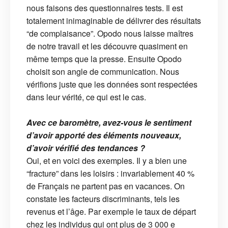
nous faisons des questionnaires tests. Il est
totalement inimaginable de délivrer des résultats
“de complaisance”. Opodo nous laisse maîtres
de notre travail et les découvre quasiment en
même temps que la presse. Ensuite Opodo
choisit son angle de communication. Nous
vérifions juste que les données sont respectées
dans leur vérité, ce qui est le cas.
Avec ce baromètre, avez-vous le sentiment
d’avoir apporté des éléments nouveaux,
d’avoir vérifié des tendances ?
Oui, et en voici des exemples. Il y a bien une
“fracture” dans les loisirs : invariablement 40 %
de Français ne partent pas en vacances. On
constate les facteurs discriminants, tels les
revenus et l’âge. Par exemple le taux de départ
chez les individus qui ont plus de 3 000 e