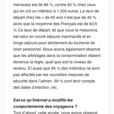
mensuels est de 86 %, contre 40 % chez ceux
qui en ont un inférieur à 1 200 euros. Le taux de
départ chez les + de 65 ans n’est que de 45 %
alors que la moyenne des Français est de 60,5
% Ce taux de départ, tel que nous le mesurons,
est celui en courts séjours marchands et en
longs séjours pour strictement du tourisme de
loisir personnel. Nous avons également observé
que les arbitrages dans la consommation étaient
devenus la règle, quel que soit le niveau de
revenu. Et aussi que 95 % des individus ne sont
pas affectés par les nouvelles mesures de
sécurité dans l’aérien. 59 % vont tenir compte
des dates d’élection, etc.
Est-ce qu’Internet a modifié les
comportements des voyageurs ?
Tout d’abord, cette année, nous avons observé