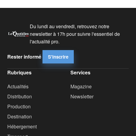
Du lundi au vendredi, retrouvez notre
newsletter à 17h pour suivre l'essentiel de
l'actualité pro.
Rester informé
S'inscrire
Rubriques
Services
Actualités
Magazine
Distribution
Newsletter
Production
Destination
Hébergement