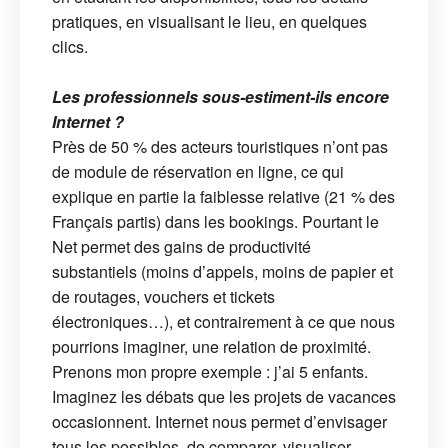
pratiques, en visualisant le lieu, en quelques
clics.
Les professionnels sous-estiment-ils encore
Internet ?
Près de 50 % des acteurs touristiques n’ont pas
de module de réservation en ligne, ce qui
explique en partie la faiblesse relative (21 % des
Français partis) dans les bookings. Pourtant le
Net permet des gains de productivité
substantiels (moins d’appels, moins de papier et
de routages, vouchers et tickets
électroniques…), et contrairement à ce que nous
pourrions imaginer, une relation de proximité.
Prenons mon propre exemple : j’ai 5 enfants.
Imaginez les débats que les projets de vacances
occasionnent. Internet nous permet d’envisager
tous les possibles, de comparer, visualiser,