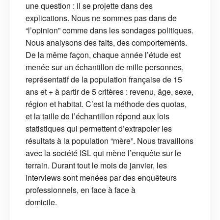
une question : il se projette dans des
explications. Nous ne sommes pas dans de
“l’opinion” comme dans les sondages politiques.
Nous analysons des faits, des comportements.
De la même façon, chaque année l’étude est
menée sur un échantillon de mille personnes,
représentatif de la population française de 15
ans et + à partir de 5 critères : revenu, âge, sexe,
région et habitat. C’est la méthode des quotas,
et la taille de l’échantillon répond aux lois
statistiques qui permettent d’extrapoler les
résultats à la population “mère”. Nous travaillons
avec la société ISL qui mène l’enquête sur le
terrain. Durant tout le mois de janvier, les
interviews sont menées par des enquêteurs
professionnels, en face à face à
domicile.