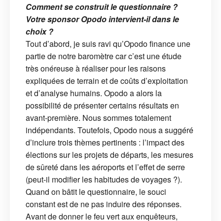
Comment se construit le questionnaire ?
Votre sponsor Opodo intervient-il dans le
choix ?
Tout d’abord, je suis ravi qu’Opodo finance une
partie de notre baromètre car c’est une étude
très onéreuse à réaliser pour les raisons
expliquées de terrain et de coûts d’exploitation
et d’analyse humains. Opodo a alors la
possibilité de présenter certains résultats en
avant-première. Nous sommes totalement
indépendants. Toutefois, Opodo nous a suggéré
d’inclure trois thèmes pertinents : l’impact des
élections sur les projets de départs, les mesures
de sûreté dans les aéroports et l’effet de serre
(peut-il modifier les habitudes de voyages ?).
Quand on bâtit le questionnaire, le souci
constant est de ne pas induire des réponses.
Avant de donner le feu vert aux enquêteurs,