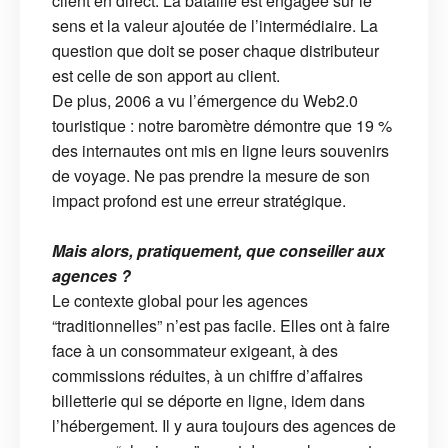
client en direct. La bataille est engagée sur le
sens et la valeur ajoutée de l’intermédiaire. La
question que doit se poser chaque distributeur
est celle de son apport au client.
De plus, 2006 a vu l’émergence du Web2.0
touristique : notre baromètre démontre que 19 %
des internautes ont mis en ligne leurs souvenirs
de voyage. Ne pas prendre la mesure de son
impact profond est une erreur stratégique.
Mais alors, pratiquement, que conseiller aux
agences ?
Le contexte global pour les agences
“traditionnelles” n’est pas facile. Elles ont à faire
face à un consommateur exigeant, à des
commissions réduites, à un chiffre d’affaires
billetterie qui se déporte en ligne, idem dans
l’hébergement. Il y aura toujours des agences de