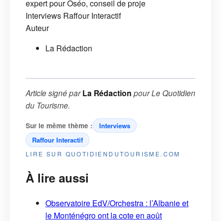
expert pour Oséo, conseil de proje
Interviews
Raffour Interactif
Auteur
La Rédaction
Article signé par
La Rédaction
pour
Le Quotidien
du Tourisme
.
Sur le même thème :
Interviews
Raffour Interactif
LIRE SUR QUOTIDIENDUTOURISME.COM
À lire aussi
Observatoire EdV/Orchestra : l’Albanie et
le Monténégro ont la cote en août