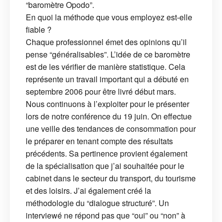
“baromètre Opodo”.
En quoi la méthode que vous employez est-elle
fiable ?
Chaque professionnel émet des opinions qu’il
pense “généralisables”. L’idée de ce baromètre
est de les vérifier de manière statistique. Cela
représente un travail important qui a débuté en
septembre 2006 pour être livré début mars.
Nous continuons à l’exploiter pour le présenter
lors de notre conférence du 19 juin. On effectue
une veille des tendances de consommation pour
le préparer en tenant compte des résultats
précédents. Sa pertinence provient également
de la spécialisation que j’ai souhaitée pour le
cabinet dans le secteur du transport, du tourisme
et des loisirs. J’ai également créé la
méthodologie du “dialogue structuré”. Un
interviewé ne répond pas que “oui” ou “non” à