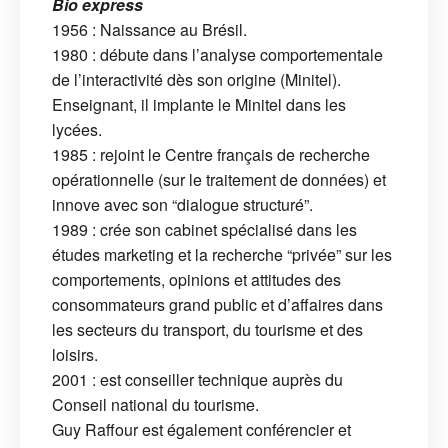
Bio express
1956 : Naissance au Brésil.
1980 : débute dans l’analyse comportementale
de l’interactivité dès son origine (Minitel).
Enseignant, il implante le Minitel dans les
lycées.
1985 : rejoint le Centre français de recherche
opérationnelle (sur le traitement de données) et
innove avec son “dialogue structuré”.
1989 : crée son cabinet spécialisé dans les
études marketing et la recherche “privée” sur les
comportements, opinions et attitudes des
consommateurs grand public et d’affaires dans
les secteurs du transport, du tourisme et des
loisirs.
2001 : est conseiller technique auprès du
Conseil national du tourisme.
Guy Raffour est également conférencier et