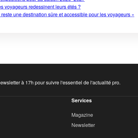
es voyageurs redessinent leurs étés ?
este une destination sûre et accessible pour les voyageurs »
wsletter à 17h pour suivre l'essentiel de l'actualité pro.
Services
Magazine
Newsletter