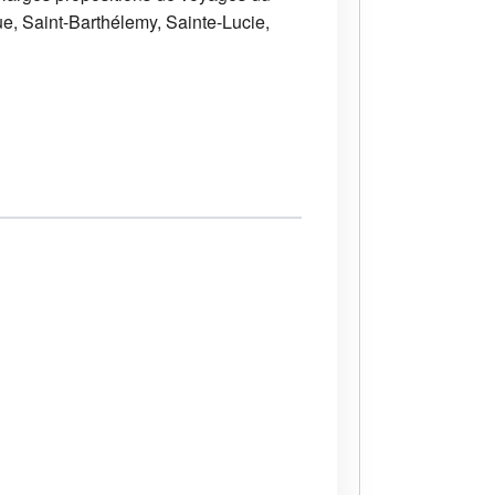
ue, Saint-Barthélemy, Sainte-Lucie,