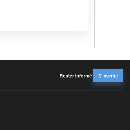
Rester informé
S'inscrire