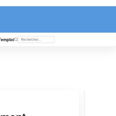
d'emploi