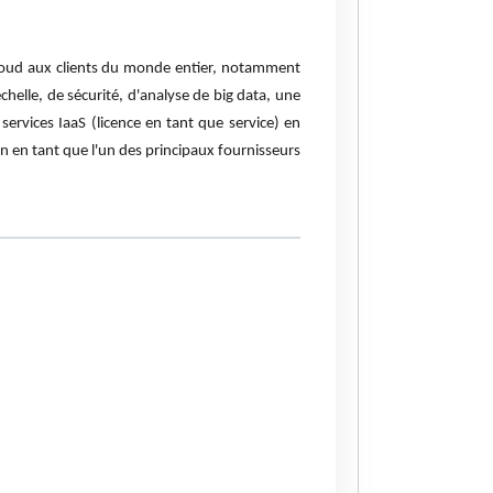
 cloud aux clients du monde entier, notamment
chelle, de sécurité, d'analyse de big data, une
services IaaS (licence en tant que service) en
n en tant que l'un des principaux fournisseurs