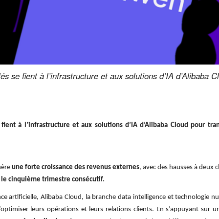
s se fient à l’infrastructure et aux solutions d’IA d’Alibaba C
fient à l’infrastructure et aux solutions d’IA d’Alibaba Cloud pour tr
énère
une forte croissance des revenus externes
, avec des hausses à deux ch
 le cinquième trimestre consécutif.
nce artificielle, Alibaba Cloud, la branche data intelligence et technologie
optimiser leurs opérations et leurs relations clients. En s’appuyant sur 