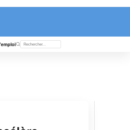
d'emploi