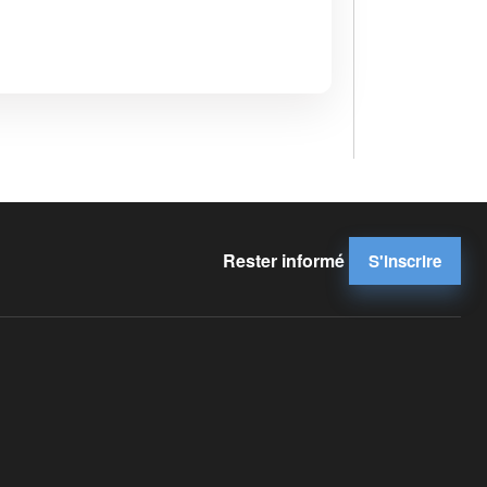
Rester informé
S'inscrire