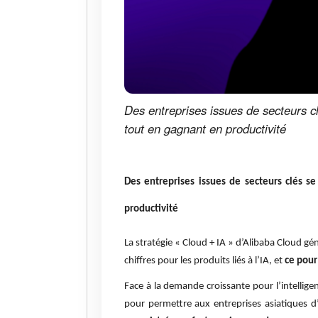
Des entreprises issues de secteurs clé
tout en gagnant en productivité
Des entreprises issues de secteurs clés se 
productivité
La stratégie « Cloud + IA » d’Alibaba Cloud g
chiffres pour les produits liés à l’IA, et
ce pour
Face à la demande croissante pour l’intellige
pour permettre aux entreprises asiatiques d’