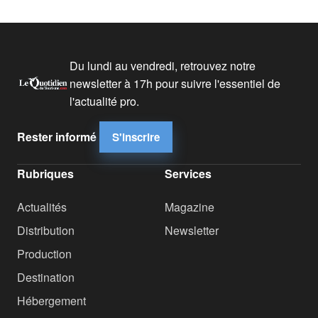
Du lundi au vendredi, retrouvez notre
newsletter à 17h pour suivre l'essentiel de
l'actualité pro.
Rester informé
S'inscrire
Rubriques
Services
Actualités
Magazine
Distribution
Newsletter
Production
Destination
Hébergement