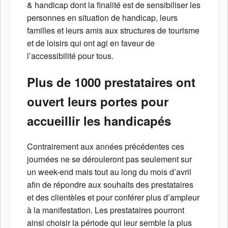
& handicap dont la finalité est de sensibiliser les
personnes en situation de handicap, leurs
familles et leurs amis aux structures de tourisme
et de loisirs qui ont agi en faveur de
l’accessibilité pour tous.
Plus de 1000 prestataires ont
ouvert leurs portes pour
accueillir les handicapés
Contrairement aux années précédentes ces
journées ne se dérouleront pas seulement sur
un week-end mais tout au long du mois d’avril
afin de répondre aux souhaits des prestataires
et des clientèles et pour conférer plus d’ampleur
à la manifestation. Les prestataires pourront
ainsi choisir la période qui leur semble la plus