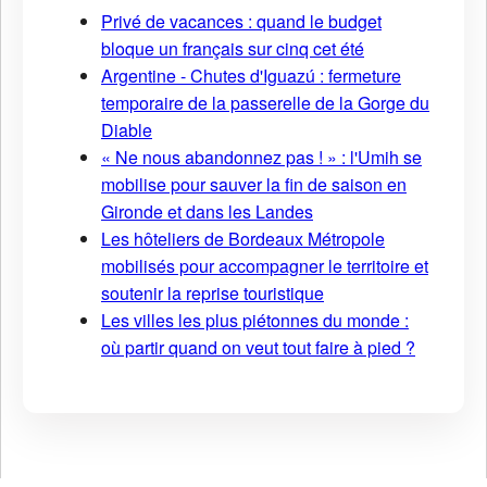
Privé de vacances : quand le budget
bloque un français sur cinq cet été
Argentine - Chutes d'Iguazú : fermeture
temporaire de la passerelle de la Gorge du
Diable
« Ne nous abandonnez pas ! » : l'Umih se
mobilise pour sauver la fin de saison en
Gironde et dans les Landes
Les hôteliers de Bordeaux Métropole
mobilisés pour accompagner le territoire et
soutenir la reprise touristique
Les villes les plus piétonnes du monde :
où partir quand on veut tout faire à pied ?