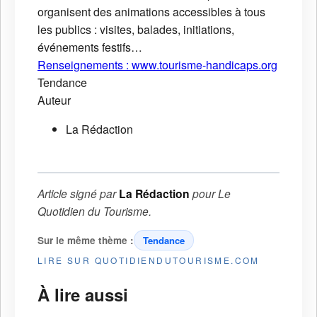
organisent des animations accessibles à tous
les publics : visites, balades, initiations,
événements festifs…
Renseignements : www.tourisme-handicaps.org
Tendance
Auteur
La Rédaction
Article signé par
La Rédaction
pour
Le
Quotidien du Tourisme
.
Sur le même thème :
Tendance
LIRE SUR QUOTIDIENDUTOURISME.COM
À lire aussi