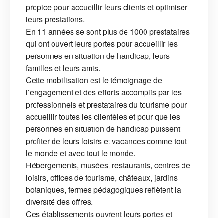
propice pour accueillir leurs clients et optimiser
leurs prestations.
En 11 années se sont plus de 1000 prestataires
qui ont ouvert leurs portes pour accueillir les
personnes en situation de handicap, leurs
familles et leurs amis.
Cette mobilisation est le témoignage de
l’engagement et des efforts accomplis par les
professionnels et prestataires du tourisme pour
accueillir toutes les clientèles et pour que les
personnes en situation de handicap puissent
profiter de leurs loisirs et vacances comme tout
le monde et avec tout le monde.
Hébergements, musées, restaurants, centres de
loisirs, offices de tourisme, châteaux, jardins
botaniques, fermes pédagogiques reflètent la
diversité des offres.
Ces établissements ouvrent leurs portes et