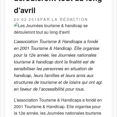
d'avril
20.02.2018
PAR LA RÉDACTION
L’association Tourisme & Handicaps a fondé
en 2001 Tourisme & Handicap. Elle organise
pour la 12e année, les Journées nationales
tourisme & handicap dont la finalité est de
sensibiliser les personnes en situation de
handicap, leurs familles et leurs amis aux
structures de tourisme et de loisirs qui ont agi
en faveur de l’accessibilité pour tous.
L’association Tourisme & Handicaps a fondé en
2001 Tourisme & Handicap. Elle organise pour
la 12e année, les Journées nationales tourisme