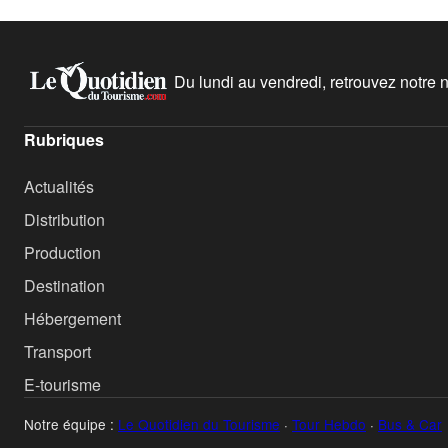
Du lundi au vendredi, retrouvez notre ne
Rubriques
Actualités
Distribution
Production
Destination
Hébergement
Transport
E-tourisme
Notre équipe :
Le Quotidien du Tourisme
·
Tour Hebdo
·
Bus & Car