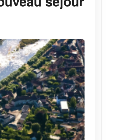
nouveau séjour