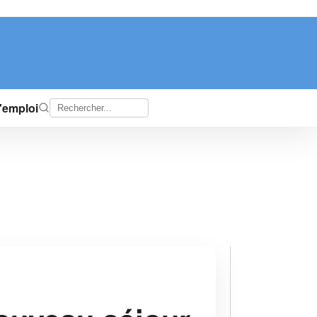
d'emploi