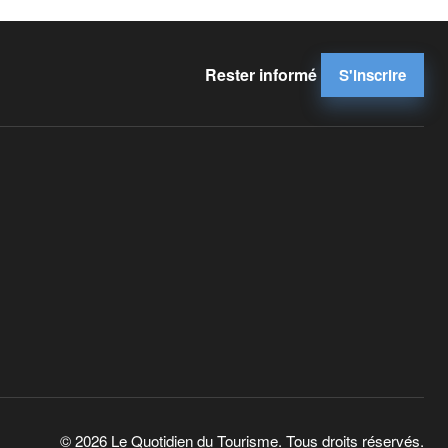
Rester informé
S'inscrire
© 2026 Le Quotidien du Tourisme. Tous droits réservés.