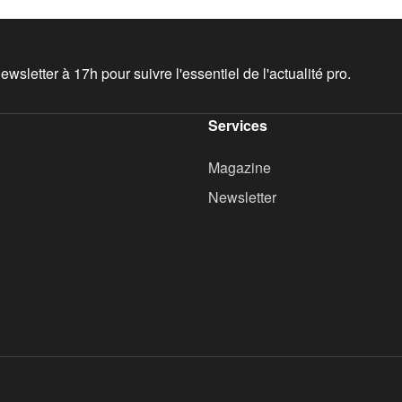
wsletter à 17h pour suivre l'essentiel de l'actualité pro.
Services
Magazine
Newsletter