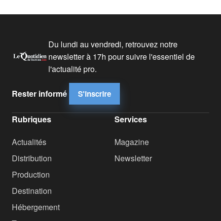
Du lundi au vendredi, retrouvez notre
newsletter à 17h pour suivre l'essentiel de
l'actualité pro.
Rester informé
S'inscrire
Rubriques
Services
Actualités
Magazine
Distribution
Newsletter
Production
Destination
Hébergement