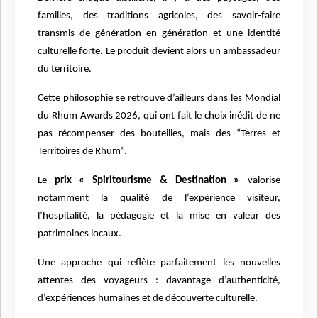
familles, des traditions agricoles, des savoir-faire
transmis de génération en génération et une identité
culturelle forte. Le produit devient alors un ambassadeur
du territoire.
Cette philosophie se retrouve d’ailleurs dans les Mondial
du Rhum Awards 2026, qui ont fait le choix inédit de ne
pas récompenser des bouteilles, mais des
“
Terres et
Territoires de Rhum”.
Le
prix « Spiritourisme & Destination
»
valorise
notamment la qualité de l’expérience visiteur,
l’
hospitalit
é, la pédagogie et la mise en valeur des
patrimoines locaux.
Une approche qui refl
è
te parfaitement les nouvelles
attentes des voyageurs : davantage d’authenticité,
d’expériences humaines et de découverte culturelle.