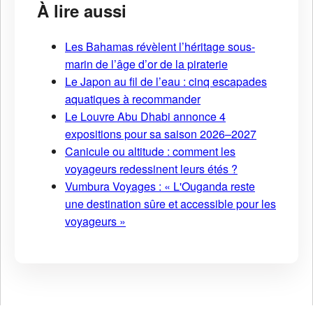
À lire aussi
Les Bahamas révèlent l’héritage sous-
marin de l’âge d’or de la piraterie
Le Japon au fil de l’eau : cinq escapades
aquatiques à recommander
Le Louvre Abu Dhabi annonce 4
expositions pour sa saison 2026–2027
Canicule ou altitude : comment les
voyageurs redessinent leurs étés ?
Vumbura Voyages : « L'Ouganda reste
une destination sûre et accessible pour les
voyageurs »