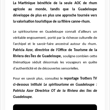
La Martinique bénéficie de la seule AOC de rhum
agricole au monde, tandis que la Guadeloupe
développe de plus en plus une approche tournée vers
la valorisation touristique de sa fili
è
re canne-rhum.
Le spiritourisme en Guadeloupe connaît d’ailleurs un
véritable engouement, porté par la richesse culturelle de
l’archipel et le savoir-faire ancestral autour du rhum.
Patricia Azor, directrice de l’Office de Tourisme de la
Riviera des Îles de Guadeloupe,
souligne combien cette
thématique séduit désormais les voyageurs en quête
d’authenticité et de découvertes sensorielles.
Pour en savoir plus, consultez le
reportage Trotters TV
ci-dessous intitulé
Le spiritourisme en Guadeloupe :
Patricia Azor Directrice OT de la Riviera des îles de
Guadeloupe.