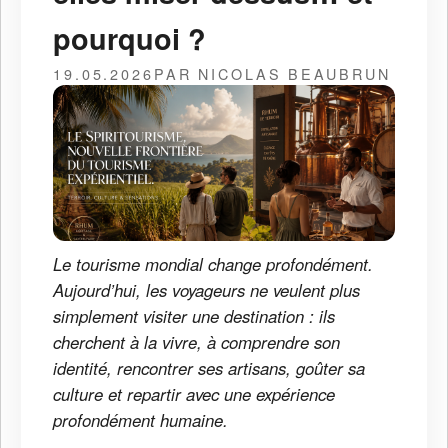
pourquoi ?
19.05.2026
PAR NICOLAS BEAUBRUN
Le tourisme mondial change profondément.
Aujourd’hui, les voyageurs ne veulent plus
simplement visiter une destination : ils
cherchent à la vivre, à comprendre son
identité, rencontrer ses artisans, goûter sa
culture et repartir avec une expérience
profondément humaine.