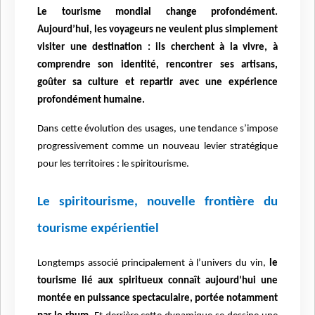
Le tourisme mondial change profondément.
Aujourd’hui, les voyageurs ne veulent plus simplement
visiter une destination : ils cherchent à la vivre, à
comprendre son identité, rencontrer ses artisans,
goûter sa culture et repartir avec une expérience
profondément humaine.
Dans cette évolution des usages, une tendance s’impose
progressivement comme un nouveau levier stratégique
pour les territoires : le spiritourisme.
Le spiritourisme, nouvelle fronti
è
re du
tourisme expérientiel
Longtemps associé principalement à l’univers du vin,
le
tourisme lié aux spiritueux connaît aujourd’hui une
montée en puissance spectaculaire, portée notamment