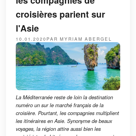
les compagnies de
croisières parient sur
l'Asie
10.01.2020
PAR MYRIAM ABERGEL
La Méditerranée reste de loin la destination
numéro un sur le marché français de la
croisière. Pourtant, les compagnies multiplient
les itinéraires en Asie. Synonyme de beaux
voyages, la région attire aussi bien les