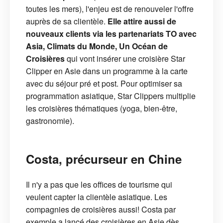
toutes les mers), l'enjeu est de renouveler l'offre
auprès de sa clientèle.
Elle attire aussi de
nouveaux clients via les partenariats TO avec
Asia, Climats du Monde, Un Océan de
Croisières
qui vont insérer une croisière Star
Clipper en Asie dans un programme à la carte
avec du séjour pré et post. Pour optimiser sa
programmation asiatique, Star Clippers multiplie
les croisières thématiques (yoga, bien-être,
gastronomie).
Costa, précurseur en Chine
Il n'y a pas que les offices de tourisme qui
veulent capter la clientèle asiatique. Les
compagnies de croisières aussi! Costa par
exemple a lancé des croisières en Asie dès