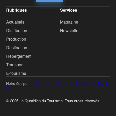
Rubriques
Services
Actualités
Magazine
Distribution
Newsletter
Production
Destination
Hébergement
Transport
E-tourisme
Notre équipe :
Le Quotidien du Tourisme
·
Tour Hebdo
·
Bus &
Car
© 2026 Le Quotidien du Tourisme. Tous droits réservés.