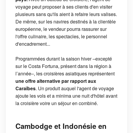
voyage peut proposer à ses clients d'en visiter
plusieurs sans qu'ils aient à refaire leurs valises.
De même, sur les navires destinés à la clientèle
européenne, le vendeur pourra rassurer sur
l'offre culinaire, les spectacles, le personnel
d'encadrement...
Programmées durant la saison hiver –excepté
sur le Costa Fortuna, présent dans la région à
l’année–, les croisières asiatiques représentent
une offre alternative par rapport aux
Caraïbes
. Un produit auquel l'agent de voyage
ajoute les vols et a minima une nuit d'hôtel avant
la croisière voire un séjour en combiné.
Cambodge et Indonésie en