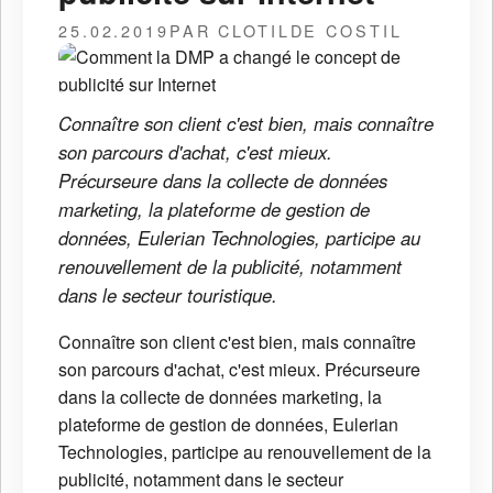
25.02.2019
PAR CLOTILDE COSTIL
Connaître son client c'est bien, mais connaître
son parcours d'achat, c'est mieux.
Précurseure dans la collecte de données
marketing, la plateforme de gestion de
données, Eulerian Technologies, participe au
renouvellement de la publicité, notamment
dans le secteur touristique.
Connaître son client c'est bien, mais connaître
son parcours d'achat, c'est mieux. Précurseure
dans la collecte de données marketing, la
plateforme de gestion de données, Eulerian
Technologies, participe au renouvellement de la
publicité, notamment dans le secteur