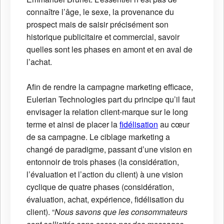
connaître l’âge, le sexe, la provenance du
prospect mais de saisir précisément son
historique publicitaire et commercial, savoir
quelles sont les phases en amont et en aval de
l’achat.
Afin de rendre la campagne marketing efficace,
Eulerian Technologies part du principe qu’il faut
envisager la relation client-marque sur le long
terme et ainsi de placer la
fidélisation
au cœur
de sa campagne. Le ciblage marketing a
changé de paradigme, passant d’une vision en
entonnoir de trois phases (la considération,
l’évaluation et l’action du client) à une vision
cyclique de quatre phases (considération,
évaluation, achat, expérience, fidélisation du
client). “
Nous savons que les consommateurs