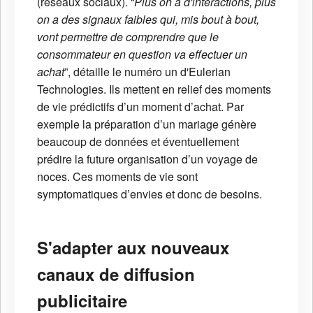
(réseaux sociaux). “
Plus on a d'interactions, plus
on a des signaux faibles qui, mis bout à bout,
vont permettre de comprendre que le
consommateur en question va effectuer un
achat
”, détaille le numéro un d'Eulerian
Technologies. Ils mettent en relief des moments
de vie prédictifs d’un moment d’achat. Par
exemple la préparation d’un mariage génère
beaucoup de données et éventuellement
prédire la future organisation d’un voyage de
noces. Ces moments de vie sont
symptomatiques d’envies et donc de besoins.
S'adapter aux nouveaux
canaux de diffusion
publicitaire