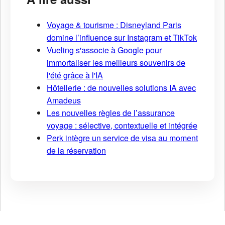
Voyage & tourisme : Disneyland Paris
domine l’influence sur Instagram et TikTok
Vueling s'associe à Google pour
immortaliser les meilleurs souvenirs de
l'été grâce à l'IA
Hôtellerie : de nouvelles solutions IA avec
Amadeus
Les nouvelles règles de l’assurance
voyage : sélective, contextuelle et intégrée
Perk intègre un service de visa au moment
de la réservation