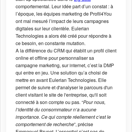
comportemental. Leur idée part d’un constat : à
l’époque, les équipes marketing de Profil4You
ont mal mesuré l’impact de leurs campagnes
digitales sur leur clientèle. Eulerian
Technologies a alors été créé pour répondre à
ce besoin, en constante mutation.
A la différence du CRM qui établit un profil client
online et offline pour personnaliser sa
campagne marketing, sur internet, c’est la DMP
qui entre en jeu. Une solution qu’a choisi de
mettre en avant Eulerian Technologies. Elle
permet de suivre et d'analyser le parcours d'un
client visitant le site de l'entreprise, qu'il soit
connecté à son compte ou pas. “
Pour nous,
l’identité du consommateur n’a aucune
importance. Ce qui compte réellement c’est le
comportement de recherche
”, précise
Emmanuel Brunet. L’essentiel n’est pas de