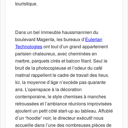
touristique.
Dans un bel immeuble haussmannien du
boulevard Magenta, les bureaux d’
Eulerian
Technologies
ont tout d’un grand appartement
parisien chaleureux, avec cheminées en
marbre, parquets cirés et balcon filant. Seul le
bruit de la photocopieuse et l’odeur du café
matinal rappellent le cadre de travail des lieux.
Ici, la moyenne d’âge n’excède pas quarante
ans. L’openspace à la décoration
contemporaine, le style chemises à manches
retroussées et l’ambiance réunions improvisées
ajoutent un petit côté start-up au tableau. Affublé
d’un “hoodie” noir, le directeur exécutif nous
accueille dans l’une des nombreuses pièces de