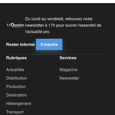
Du lundi au vendredi, retrouvez notre
newsletter à 17h pour suivre l'essentiel de
l'actualité pro.
Rester informé
S'inscrire
Rubriques
Services
Actualités
Magazine
Distribution
Newsletter
Production
Destination
Hébergement
Transport