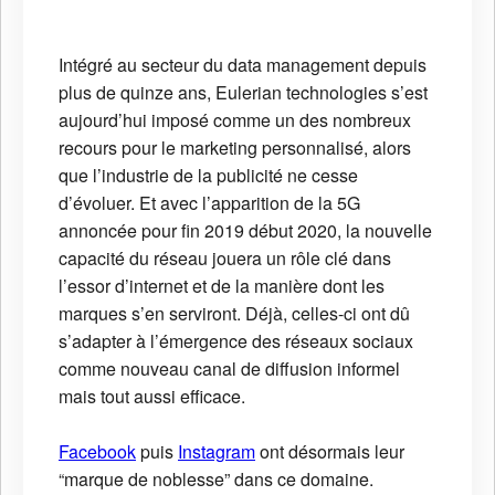
Intégré au secteur du data management depuis
plus de quinze ans, Eulerian technologies s’est
aujourd’hui imposé comme un des nombreux
recours pour le marketing personnalisé, alors
que l’industrie de la publicité ne cesse
d’évoluer. Et avec l’apparition de la 5G
annoncée pour fin 2019 début 2020, la nouvelle
capacité du réseau jouera un rôle clé dans
l’essor d’internet et de la manière dont les
marques s’en serviront. Déjà, celles-ci ont dû
s’adapter à l’émergence des réseaux sociaux
comme nouveau canal de diffusion informel
mais tout aussi efficace.
Facebook
puis
Instagram
ont désormais leur
“marque de noblesse” dans ce domaine.